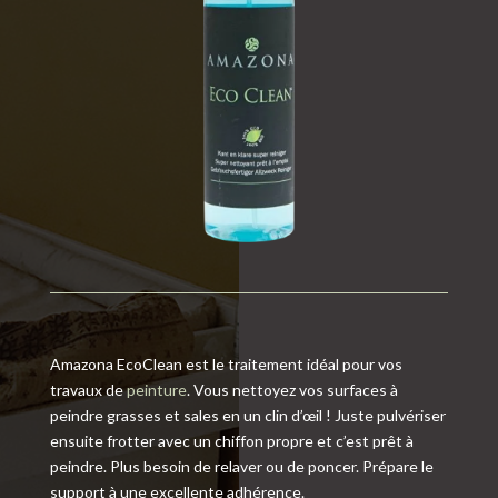
Amazona EcoClean est le traitement idéal pour vos
travaux de
peinture
. Vous nettoyez vos surfaces à
peindre grasses et sales en un clin d’œil ! Juste pulvériser
ensuite frotter avec un chiffon propre et c’est prêt à
peindre. Plus besoin de relaver ou de poncer. Prépare le
support à une excellente adhérence.