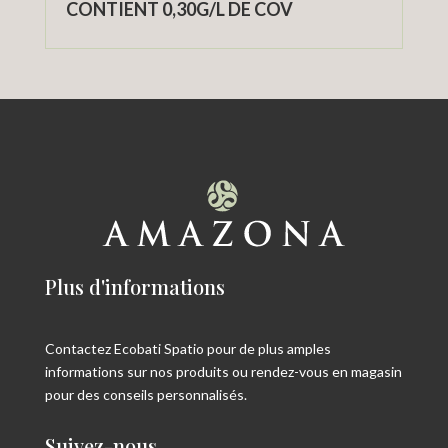
CONTIENT 0,30G/L DE COV
Plus d'informations
Contactez Ecobati Spatio pour de plus amples
informations sur nos produits ou rendez-vous en magasin
pour des conseils personnalisés.
Suivez-nous