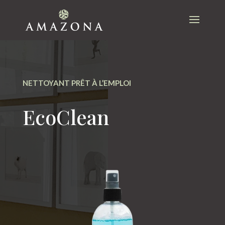
NETTOYANT PRÊT À L’EMPLOI
EcoClean