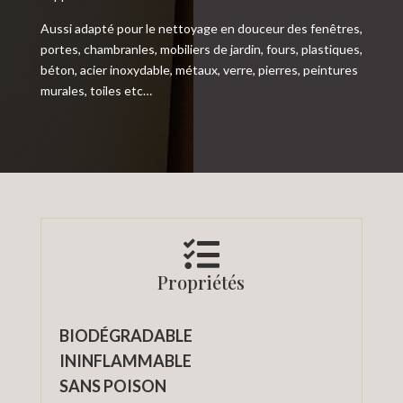
Aussi adapté pour le nettoyage en douceur des fenêtres,
portes, chambranles, mobiliers de jardin, fours, plastiques,
béton, acier inoxydable, métaux, verre, pierres, peintures
murales, toiles etc…

Propriétés
BIODÉGRADABLE
ININFLAMMABLE
SANS POISON